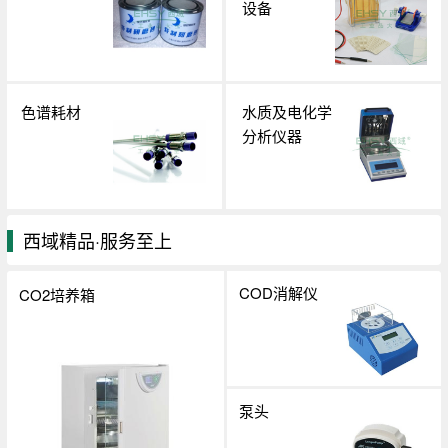
设备
色谱耗材
水质及电化学
分析仪器
西域精品·服务至上
COD消解仪
CO2培养箱
泵头