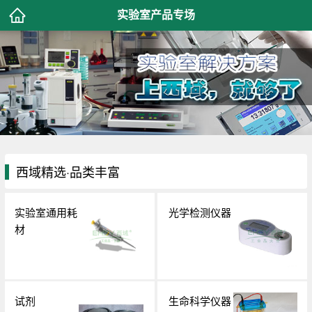
实验室产品专场
西域精选·品类丰富
实验室通用耗
光学检测仪器
材
试剂
生命科学仪器