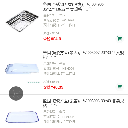
垒固 不锈钢方盘(深盘)，W-004906
36*27*4.8cm 售卖规格：1个
品牌型号：垒固
西域订货号：GNJ924
预计出货日: 7个工作日
未税
¥22.04
¥24.9
含税
垒固 搪瓷方盘(带盖)，W-005007 20*30 售卖规
格：1个
品牌型号：垒固
西域订货号：HBN006
预计出货日: 7个工作日
未税
¥35.74
¥40.39
含税
垒固 搪瓷方盘(无盖)，W-005003 30*40 售卖规
格：1个
品牌型号：垒固
西域订货号：HBN002
预计出货日: 7个工作日