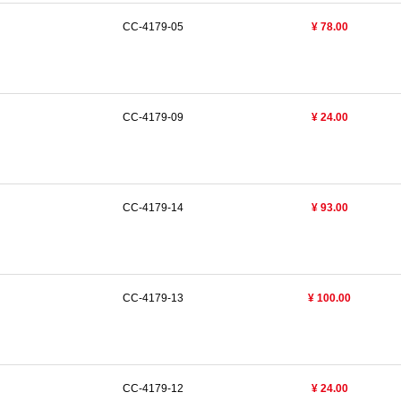
CC-4179-05
¥ 78.00
CC-4179-09
¥ 24.00
CC-4179-14
¥ 93.00
CC-4179-13
¥ 100.00
CC-4179-12
¥ 24.00