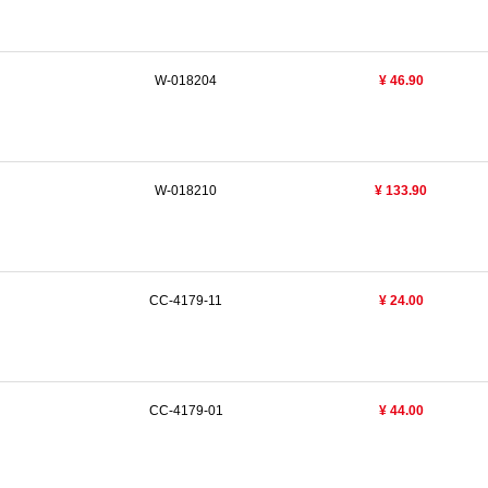
W-018204
¥ 46.90
W-018210
¥ 133.90
CC-4179-11
¥ 24.00
CC-4179-01
¥ 44.00