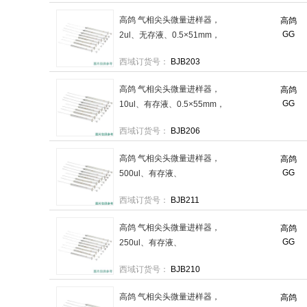
高鸽 气相尖头微量进样器，
高鸽
GG
2ul、无存液、0.5×51mm，
CC-4179-05 售卖规格：1个
西域订货号：
BJB203
高鸽 气相尖头微量进样器，
高鸽
GG
10ul、有存液、0.5×55mm，
CC-4179-09 售卖规格：1个
西域订货号：
BJB206
高鸽 气相尖头微量进样器，
高鸽
GG
500ul、有存液、
0.5×55mm，CC-4179-14 售
西域订货号：
BJB211
卖规格：1个
高鸽 气相尖头微量进样器，
高鸽
GG
250ul、有存液、
0.5×55mm，CC-4179-13 售
西域订货号：
BJB210
卖规格：1个
高鸽 气相尖头微量进样器，
高鸽