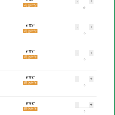
-
+
调仓出货
盒
有库存
-
+
调仓出货
个
有库存
-
+
调仓出货
个
有库存
-
+
调仓出货
个
有库存
-
+
调仓出货
个