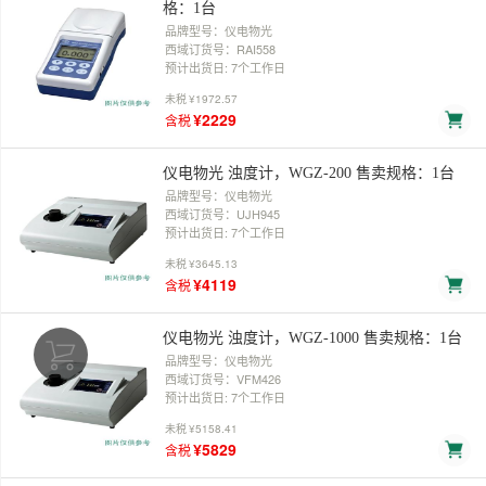
格：1台
品牌型号：仪电物光
西域订货号：RAI558
预计出货日: 7个工作日
未税
¥1972.57
¥2229
含税
仪电物光 浊度计，WGZ-200 售卖规格：1台
品牌型号：仪电物光
西域订货号：UJH945
预计出货日: 7个工作日
未税
¥3645.13
¥4119
含税
仪电物光 浊度计，WGZ-1000 售卖规格：1台
品牌型号：仪电物光
西域订货号：VFM426
预计出货日: 7个工作日
未税
¥5158.41
¥5829
含税