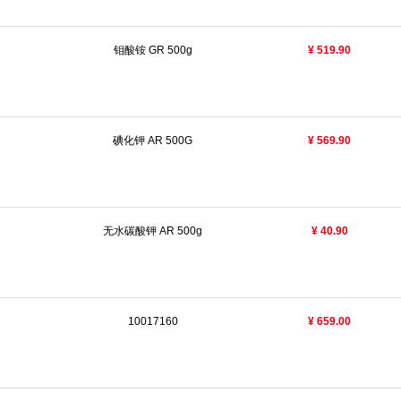
钼酸铵 GR 500g
¥ 519.90
碘化钾 AR 500G
¥ 569.90
无水碳酸钾 AR 500g
¥ 40.90
10017160
¥ 659.00