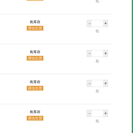
瓶
有库存
-
+
调仓出货
瓶
有库存
-
+
调仓出货
瓶
有库存
-
+
调仓出货
瓶
有库存
-
+
调仓出货
瓶