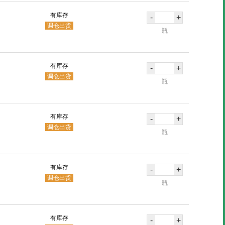
有库存
-
+
调仓出货
瓶
有库存
-
+
调仓出货
瓶
有库存
-
+
调仓出货
瓶
有库存
-
+
调仓出货
瓶
有库存
-
+