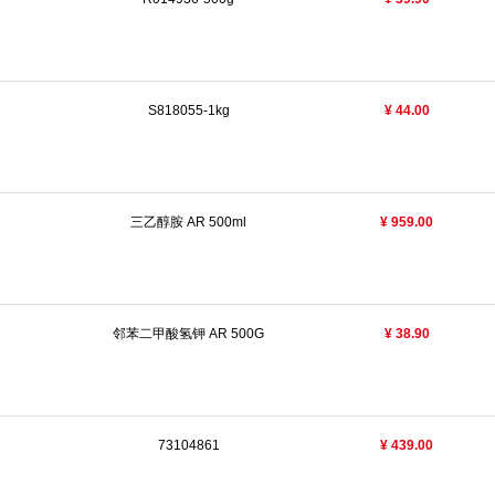
S818055-1kg
¥ 44.00
三乙醇胺 AR 500ml
¥ 959.00
邻苯二甲酸氢钾 AR 500G
¥ 38.90
73104861
¥ 439.00