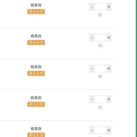
有库存
-
+
调仓出货
瓶
有库存
-
+
调仓出货
瓶
有库存
-
+
调仓出货
瓶
有库存
-
+
调仓出货
瓶
有库存
-
+
调仓出货