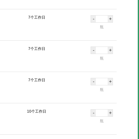
7个工作日
-
+
瓶
7个工作日
-
+
瓶
7个工作日
-
+
瓶
10个工作日
-
+
瓶