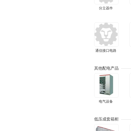
分立器件
通信接口电路
其他配电产品
电气设备
低压成套箱柜