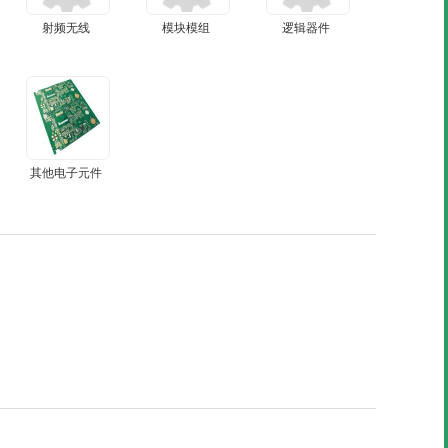
射频无线
模块模组
逻辑器件
其他电子元件