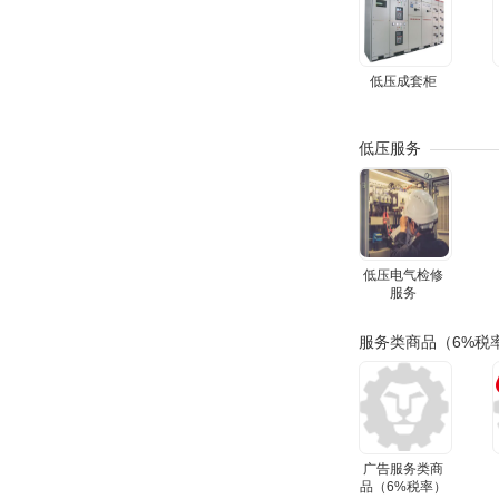
低压成套柜
低压服务
低压电气检修
服务
服务类商品（6%税
广告服务类商
品（6%税率）