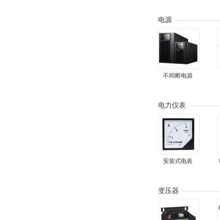
电源
不间断电源
电力仪表
安装式电表
变压器