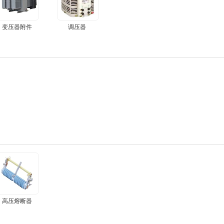
变压器附件
调压器
高压熔断器