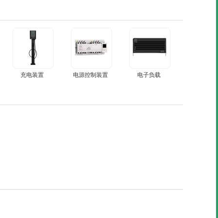
充电装置
电源控制装置
电子负载