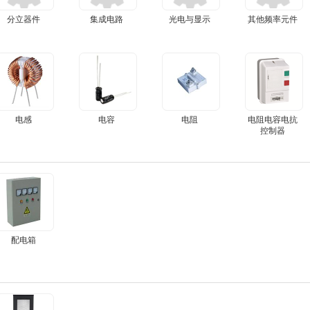
分立器件
集成电路
光电与显示
其他频率元件
电感
电容
电阻
电阻电容电抗
控制器
配电箱