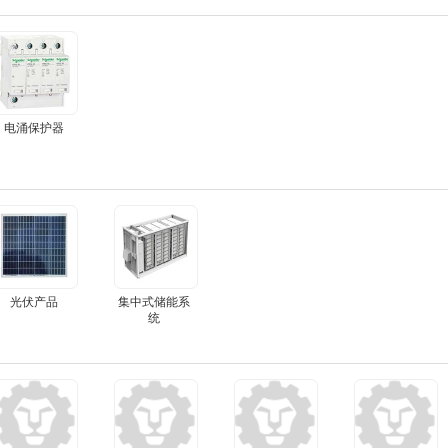
电涌保护器
光伏产品
集中式储能系
统