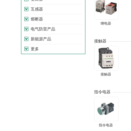
互感器
熔断器
继电器
电气防雷产品
新能源产品
接触器
更多
接触器
指令电器
指令电器