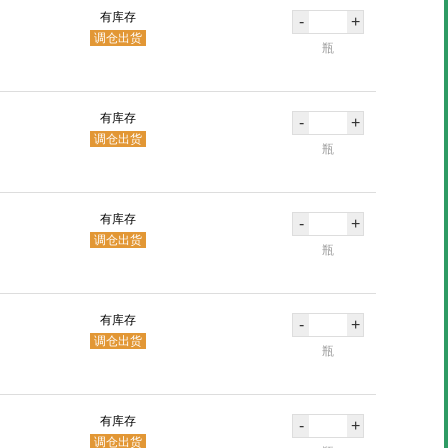
有库存
-
+
调仓出货
瓶
有库存
-
+
调仓出货
瓶
有库存
-
+
调仓出货
瓶
有库存
-
+
调仓出货
瓶
有库存
-
+
调仓出货