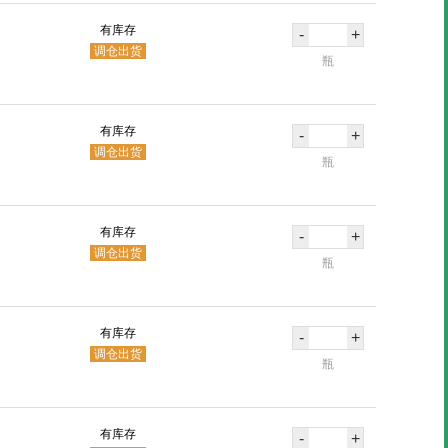
有库存
-
+
调仓出货
瓶
有库存
-
+
调仓出货
瓶
有库存
-
+
调仓出货
瓶
有库存
-
+
调仓出货
瓶
有库存
-
+