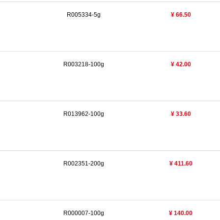
R005334-5g
¥ 66.50
R003218-100g
¥ 42.00
R013962-100g
¥ 33.60
R002351-200g
¥ 411.60
R000007-100g
¥ 140.00