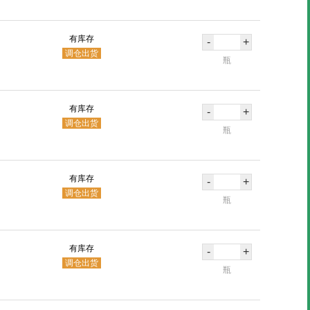
有库存
-
+
调仓出货
瓶
有库存
-
+
调仓出货
瓶
有库存
-
+
调仓出货
瓶
有库存
-
+
调仓出货
瓶