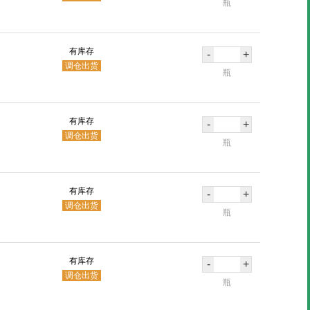
瓶
有库存
-
+
调仓出货
瓶
有库存
-
+
调仓出货
瓶
有库存
-
+
调仓出货
瓶
有库存
-
+
调仓出货
瓶