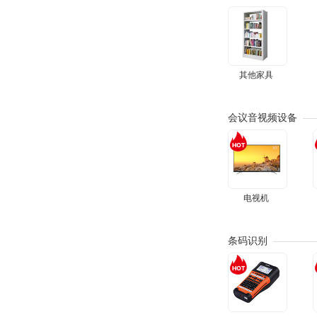
其他家具
会议音视频设备
电视机
条码识别