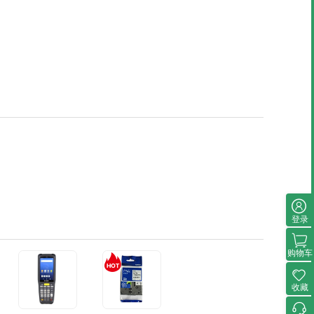
登录
购物车
收藏