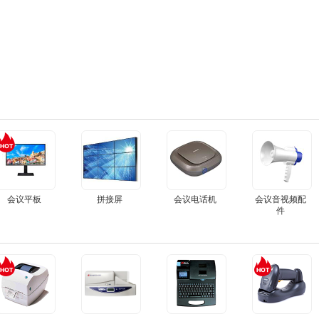
会议平板
拼接屏
会议电话机
会议音视频配
件