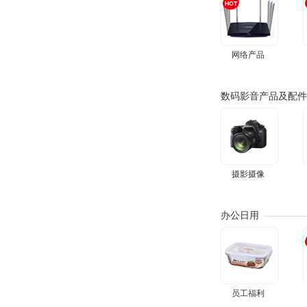
网络产品
数码影音产品及配件
摄影摄像
办公日用
员工福利