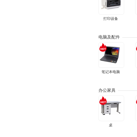
打印设备
电脑及配件
笔记本电脑
办公家具
桌