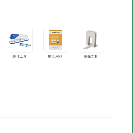
装订工具
财会用品
桌面文具