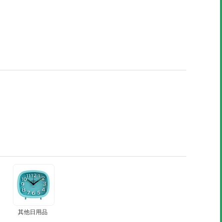
其他日用品