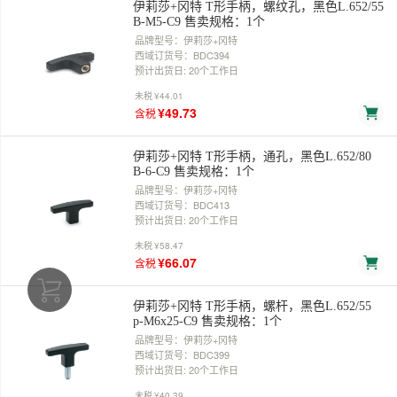
伊莉莎+冈特 T形手柄，螺纹孔，黑色L.652/55
B-M5-C9 售卖规格：1个
品牌型号：伊莉莎+冈特
西域订货号：BDC394
预计出货日: 20个工作日
未税
¥44.01
¥49.73
含税
伊莉莎+冈特 T形手柄，通孔，黑色L.652/80
B-6-C9 售卖规格：1个
品牌型号：伊莉莎+冈特
西域订货号：BDC413
预计出货日: 20个工作日
未税
¥58.47
¥66.07
含税
伊莉莎+冈特 T形手柄，螺杆，黑色L.652/55
p-M6x25-C9 售卖规格：1个
品牌型号：伊莉莎+冈特
西域订货号：BDC399
预计出货日: 20个工作日
未税
¥40.39