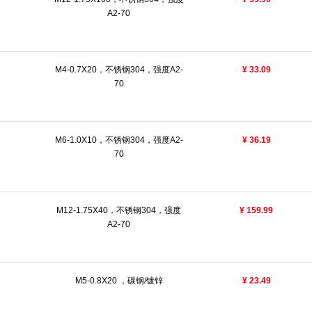
A2-70
M4-0.7X20，不锈钢304，强度A2-
¥ 33.09
70
M6-1.0X10，不锈钢304，强度A2-
¥ 36.19
70
M12-1.75X40，不锈钢304，强度
¥ 159.99
A2-70
M5-0.8X20 ，碳钢/镀锌
¥ 23.49