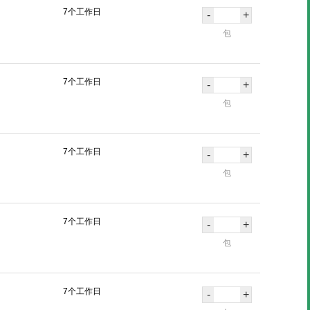
7个工作日
-
+
包
7个工作日
-
+
包
7个工作日
-
+
包
7个工作日
-
+
包
7个工作日
-
+