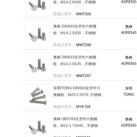
AOFENG
栓，M14-2.0X40，不锈钢
304，强度A2-70 售卖规格：
西域订货号：
MWT300
25个/包
奥峰 DIN933全牙外六角螺
奥峰
AOFENG
栓，M14-2.0X30，不锈钢
304，强度A2-70 售卖规格：
西域订货号：
MWT298
25个/包
奥峰 DIN933全牙外六角螺
奥峰
AOFENG
栓，M14-2.0X25，不锈钢
304，强度A2-70 售卖规格：
西域订货号：
MWT297
25个/包
东明/TONG DIN933全牙外六
东明
TONG
角螺栓，M20-2.5X70 ,不锈钢
304 ,强度A2-70 售卖规格：
西域订货号：
MYK704
15个/包
奥峰 GB5783全牙外六角螺
奥峰
AOFENG
栓，M12-1.75X45，不锈钢
304，强度A2-70 售卖规格：