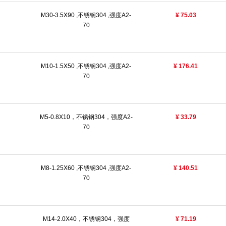
M30-3.5X90 ,不锈钢304 ,强度A2-
¥ 75.03
70
M10-1.5X50 ,不锈钢304 ,强度A2-
¥ 176.41
70
M5-0.8X10，不锈钢304，强度A2-
¥ 33.79
70
M8-1.25X60 ,不锈钢304 ,强度A2-
¥ 140.51
70
M14-2.0X40，不锈钢304，强度
¥ 71.19