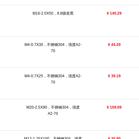
M16-2.0X50，8.8级发黑
¥ 140.29
M4-0.7X30，不锈钢304，强度A2-
¥ 44.29
70
M4-0.7X25，不锈钢304，强度A2-
¥ 39.19
70
M20-2.5X90，不锈钢304，强度
¥ 109.09
A2-70
M12-1.75X100，不锈钢304，强度
¥ 35.90