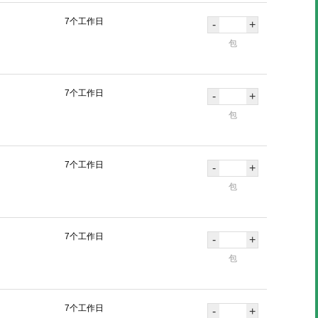
7个工作日
-
+
包
7个工作日
-
+
包
7个工作日
-
+
包
7个工作日
-
+
包
7个工作日
-
+