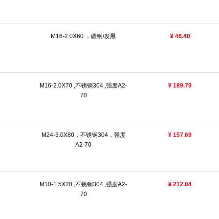
M16-2.0X60 ，碳钢/发黑
¥ 46.40
M16-2.0X70 ,不锈钢304 ,强度A2-
¥ 189.79
70
M24-3.0X80，不锈钢304，强度
¥ 157.69
A2-70
M10-1.5X20 ,不锈钢304 ,强度A2-
¥ 212.04
70