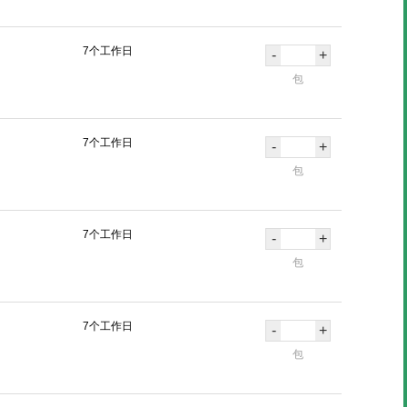
7个工作日
-
+
包
7个工作日
-
+
包
7个工作日
-
+
包
7个工作日
-
+
包