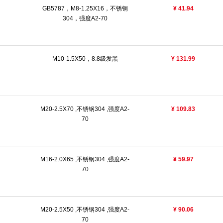
GB5787，M8-1.25X16，不锈钢
¥ 41.94
304，强度A2-70
M10-1.5X50，8.8级发黑
¥ 131.99
M20-2.5X70 ,不锈钢304 ,强度A2-
¥ 109.83
70
M16-2.0X65 ,不锈钢304 ,强度A2-
¥ 59.97
70
M20-2.5X50 ,不锈钢304 ,强度A2-
¥ 90.06
70