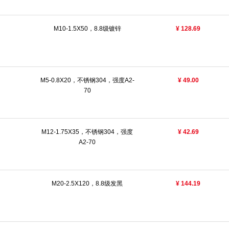
M10-1.5X50，8.8级镀锌
¥ 128.69
M5-0.8X20，不锈钢304，强度A2-
¥ 49.00
70
M12-1.75X35，不锈钢304，强度
¥ 42.69
A2-70
M20-2.5X120，8.8级发黑
¥ 144.19