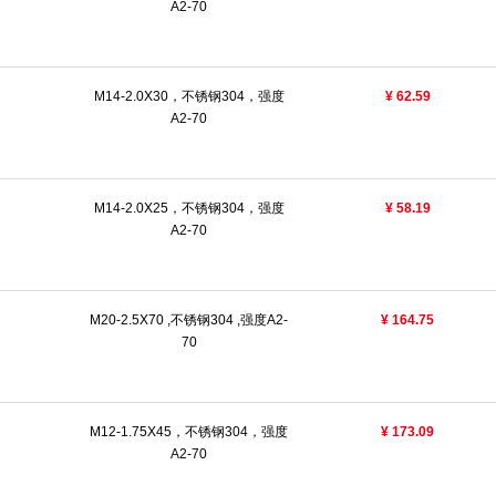
A2-70
M14-2.0X30，不锈钢304，强度
¥ 62.59
A2-70
M14-2.0X25，不锈钢304，强度
¥ 58.19
A2-70
M20-2.5X70 ,不锈钢304 ,强度A2-
¥ 164.75
70
M12-1.75X45，不锈钢304，强度
¥ 173.09
A2-70