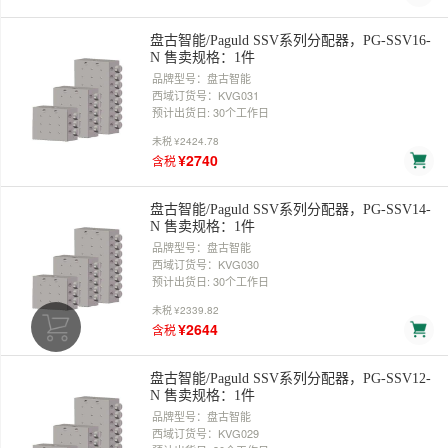
盘古智能/Paguld SSV系列分配器，PG-SSV16-
N 售卖规格：1件
品牌型号：盘古智能
西域订货号：KVG031
预计出货日: 30个工作日
未税
¥2424.78
¥2740
含税
盘古智能/Paguld SSV系列分配器，PG-SSV14-
N 售卖规格：1件
品牌型号：盘古智能
西域订货号：KVG030
预计出货日: 30个工作日
未税
¥2339.82
¥2644
含税
盘古智能/Paguld SSV系列分配器，PG-SSV12-
N 售卖规格：1件
品牌型号：盘古智能
西域订货号：KVG029