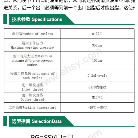
进关系，后一个出口必须等到前一个出口出脂后才能出脂，这使得
技术参数
Specifications
选型指南
SelectionData