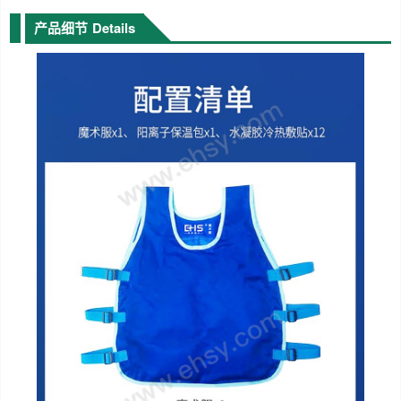
产品细节
Details