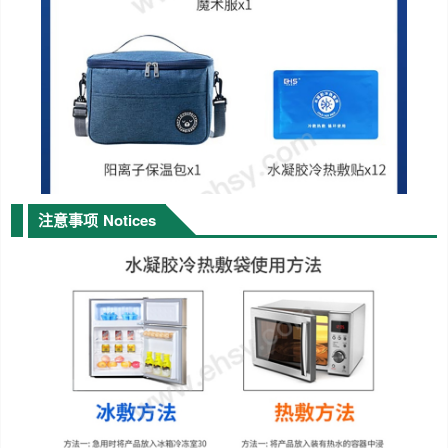
注意事项
Notices