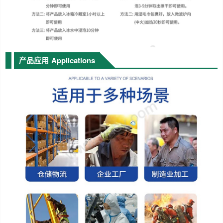
产品应用
Applications