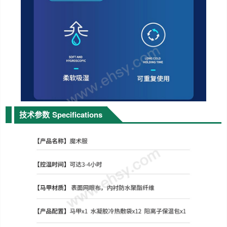
技术参数
Specifications