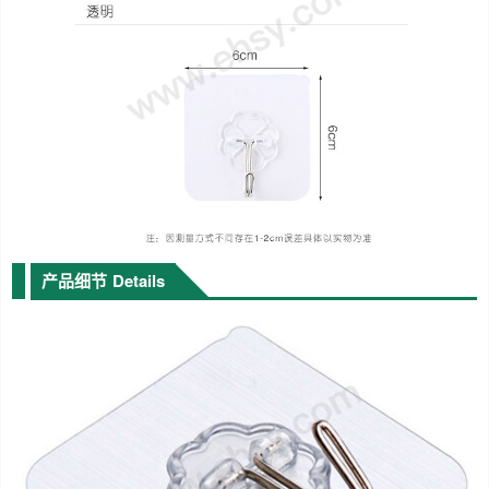
产品细节
Details