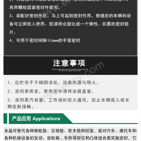
产品应用
Applications