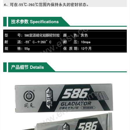
技术参数
Specifications
产品细节
Details