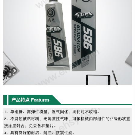
产品特点
Features