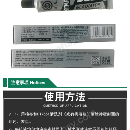
注意事项
Notices