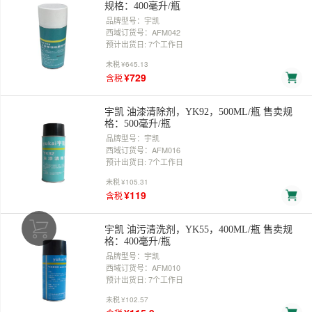
规格：400毫升/瓶
品牌型号：宇凯
西域订货号：AFM042
预计出货日: 7个工作日
未税
¥645.13
¥729
含税
宇凯 油漆清除剂，YK92，500ML/瓶 售卖规
格：500毫升/瓶
品牌型号：宇凯
西域订货号：AFM016
预计出货日: 7个工作日
未税
¥105.31
¥119
含税
宇凯 油污清洗剂，YK55，400ML/瓶 售卖规
格：400毫升/瓶
品牌型号：宇凯
西域订货号：AFM010
预计出货日: 7个工作日
未税
¥102.57