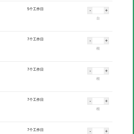
5个工作日
-
+
台
7个工作日
-
+
根
7个工作日
-
+
根
7个工作日
-
+
根
7个工作日
-
+