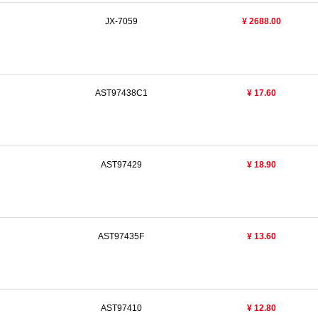
JX-7059
¥ 2688.00
AST97438C1
¥ 17.60
AST97429
¥ 18.90
AST97435F
¥ 13.60
AST97410
¥ 12.80