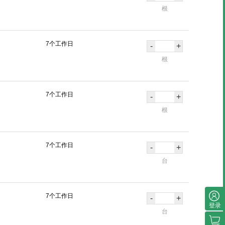
根
7个工作日
-
+
根
7个工作日
-
+
根
7个工作日
-
+
台
7个工作日
-
+
登录
台