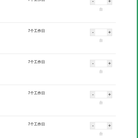
-
+
台
7个工作日
-
+
台
7个工作日
-
+
台
7个工作日
-
+
台
7个工作日
-
+
台