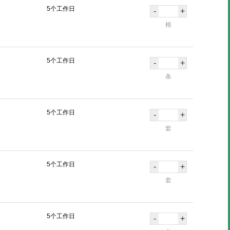
5个工作日
-
+
根
5个工作日
-
+
条
5个工作日
-
+
套
5个工作日
-
+
套
5个工作日
-
+