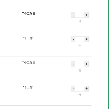
7个工作日
-
+
台
7个工作日
-
+
个
7个工作日
-
+
台
7个工作日
-
+
台