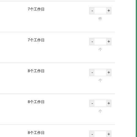
7个工作日
-
+
件
7个工作日
-
+
个
8个工作日
-
+
个
8个工作日
-
+
个
8个工作日
-
+