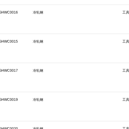
GHWC0016
冷轧钢
工
GHWC0015
冷轧钢
工
GHWC0017
冷轧钢
工
GHWC0019
冷轧钢
工
GHWC0020
冷轧钢
工