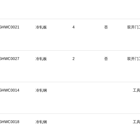
GHWC0021
冷轧板
4
否
双开门
GHWC0027
冷轧板
2
否
双开门
GHWC0014
冷轧钢
工
GHWC0018
冷轧钢
工