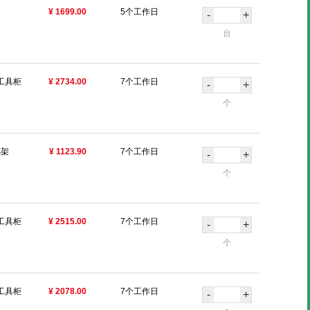
¥ 1699.00
5个工作日
-
+
台
工具柜
¥ 2734.00
7个工作日
-
+
个
杯架
¥ 1123.90
7个工作日
-
+
个
工具柜
¥ 2515.00
7个工作日
-
+
个
工具柜
¥ 2078.00
7个工作日
-
+