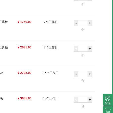
个
工具柜
¥ 1759.00
7个工作日
-
+
个
工具柜
¥ 2085.00
7个工作日
-
+
个
具柜
¥ 2725.00
15个工作日
-
+
台
具柜
¥ 3635.00
15个工作日
-
+
登录
台