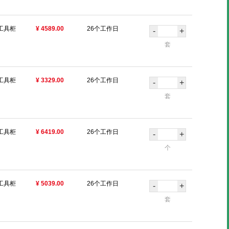
工具柜
¥ 4589.00
26个工作日
-
+
套
工具柜
¥ 3329.00
26个工作日
-
+
套
工具柜
¥ 6419.00
26个工作日
-
+
个
工具柜
¥ 5039.00
26个工作日
-
+
套