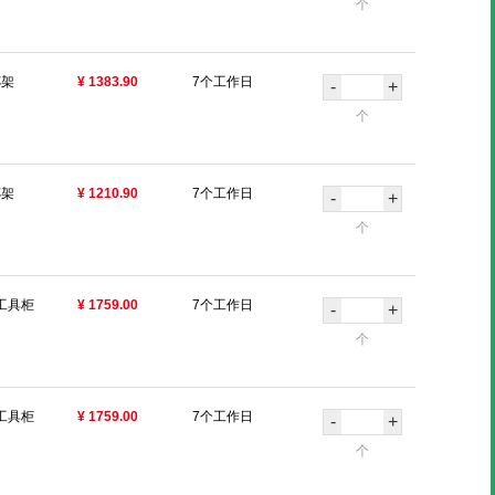
个
杯架
¥ 1383.90
7个工作日
-
+
个
杯架
¥ 1210.90
7个工作日
-
+
个
工具柜
¥ 1759.00
7个工作日
-
+
个
工具柜
¥ 1759.00
7个工作日
-
+
个