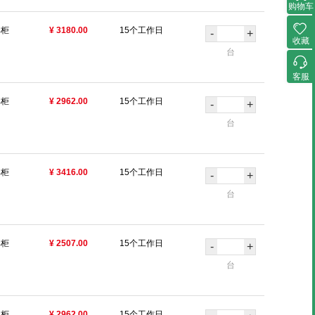
购物车
具柜
¥ 3180.00
15个工作日
-
+
收藏
台
客服
具柜
¥ 2962.00
15个工作日
-
+
台
具柜
¥ 3416.00
15个工作日
-
+
台
具柜
¥ 2507.00
15个工作日
-
+
台
具柜
¥ 2962.00
15个工作日