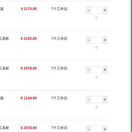
杯架
¥ 1175.90
7个工作日
-
+
个
工具柜
¥ 2185.00
7个工作日
-
+
个
工具柜
¥ 2078.00
7个工作日
-
+
个
杯架
¥ 1244.90
7个工作日
-
+
个
工具柜
¥ 2078.00
7个工作日
-
+