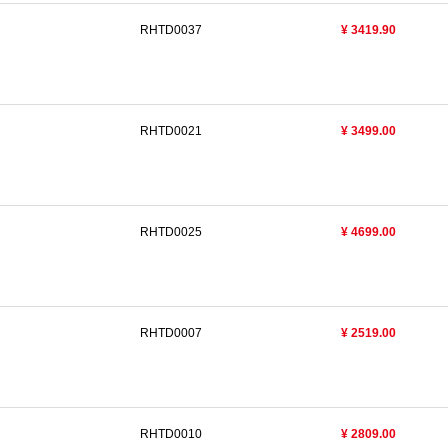
RHTD0037
¥ 3419.90
RHTD0021
¥ 3499.00
RHTD0025
¥ 4699.00
RHTD0007
¥ 2519.00
RHTD0010
¥ 2809.00