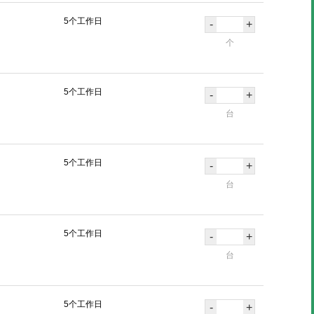
5个工作日
-
+
个
5个工作日
-
+
台
5个工作日
-
+
台
5个工作日
-
+
台
5个工作日
-
+