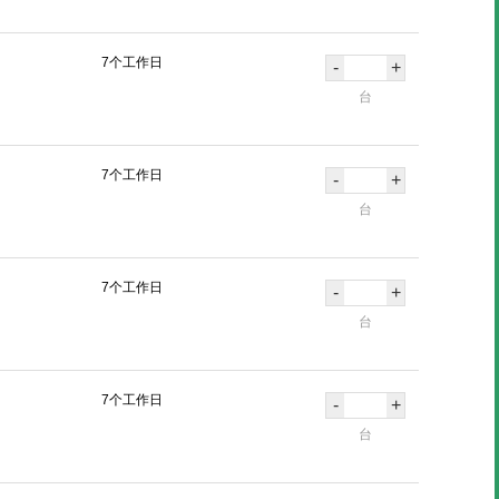
7个工作日
-
+
台
7个工作日
-
+
台
7个工作日
-
+
台
7个工作日
-
+
台