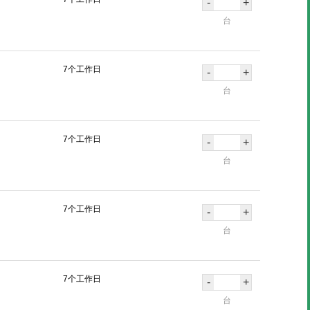
-
+
台
7个工作日
-
+
台
7个工作日
-
+
台
7个工作日
-
+
台
7个工作日
-
+
台