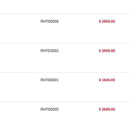
RHTD0009
¥ 2959.00
RHTD3002
¥ 2069.00
RHTD0001
¥ 1649.00
RHTD0005
¥ 2689.00