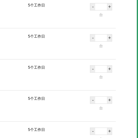
5个工作日
-
+
台
5个工作日
-
+
台
5个工作日
-
+
台
5个工作日
-
+
台
5个工作日
-
+