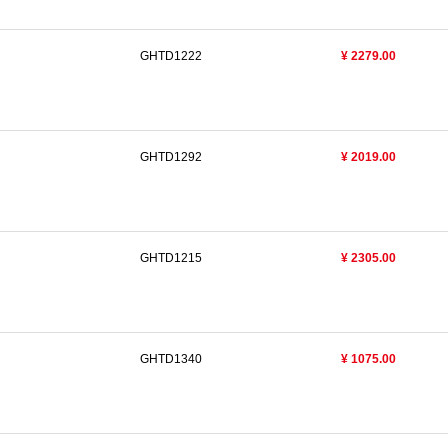
GHTD1222
¥ 2279.00
GHTD1292
¥ 2019.00
GHTD1215
¥ 2305.00
GHTD1340
¥ 1075.00