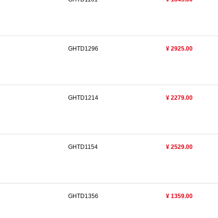
GHTD1296
¥ 2925.00
GHTD1214
¥ 2279.00
GHTD1154
¥ 2529.00
GHTD1356
¥ 1359.00