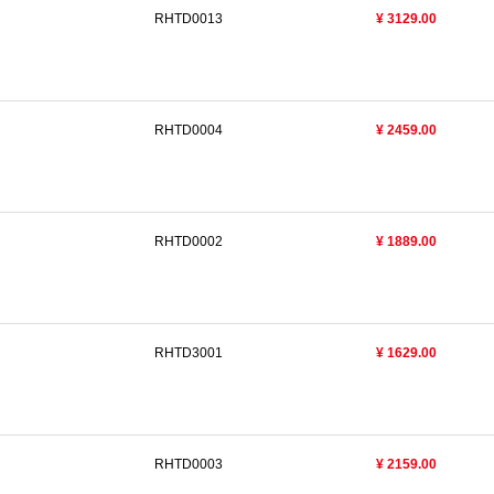
RHTD0013
¥ 3129.00
RHTD0004
¥ 2459.00
RHTD0002
¥ 1889.00
RHTD3001
¥ 1629.00
RHTD0003
¥ 2159.00