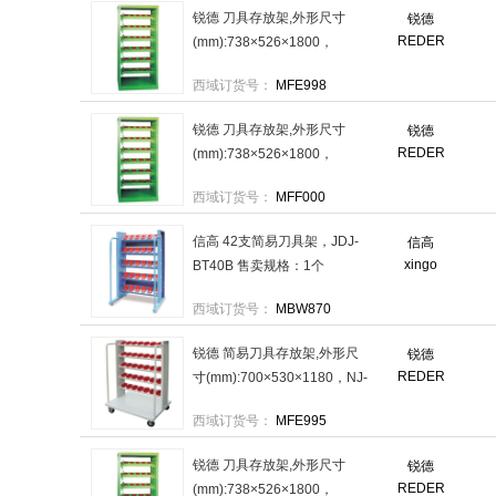
锐德 刀具存放架,外形尺寸
锐德
REDER
(mm):738×526×1800，
NRC50 售卖规格：1个
西域订货号：
MFE998
锐德 刀具存放架,外形尺寸
锐德
REDER
(mm):738×526×1800，
NRC80 售卖规格：1个
西域订货号：
MFF000
信高 42支简易刀具架，JDJ-
信高
xingo
BT40B 售卖规格：1个
西域订货号：
MBW870
锐德 简易刀具存放架,外形尺
锐德
REDER
寸(mm):700×530×1180，NJ-
HSK100 售卖规格：1个
西域订货号：
MFE995
锐德 刀具存放架,外形尺寸
锐德
REDER
(mm):738×526×1800，