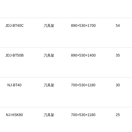
JDJ-BT40C
刀具架
890×530×1700
54
JDJ-BT50B
刀具架
890×530×1400
35
NJ-BT40
刀具架
700×530×1180
30
NJ-HSK80
刀具架
700×530×1180
25