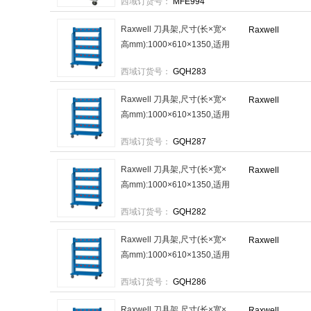
西域订货号：
MFE994
Raxwell 刀具架,尺寸(长×宽×
Raxwell
高mm):1000×610×1350,适用
刀具BT40,刀具数(PCS):28，
西域订货号：
GQH283
RHWC00019 售卖规格：1台
Raxwell 刀具架,尺寸(长×宽×
Raxwell
高mm):1000×610×1350,适用
刀具HSK100,刀具数
西域订货号：
GQH287
(PCS):24，RHWC00023 售
卖规格：1台
Raxwell 刀具架,尺寸(长×宽×
Raxwell
高mm):1000×610×1350,适用
刀具BT30,刀具数(PCS):32，
西域订货号：
GQH282
RHWC00018 售卖规格：1台
Raxwell 刀具架,尺寸(长×宽×
Raxwell
高mm):1000×610×1350,适用
刀具HSK80,刀具数
西域订货号：
GQH286
(PCS):24，RHWC00022 售
卖规格：1台
Raxwell 刀具架,尺寸(长×宽×
Raxwell