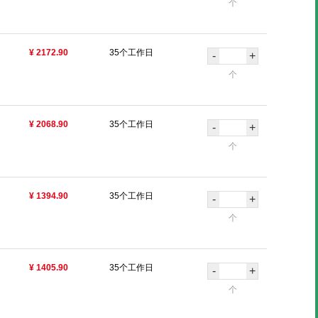
个
¥ 2172.90
35个工作日
-
+
个
¥ 2068.90
35个工作日
-
+
个
¥ 1394.90
35个工作日
-
+
个
¥ 1405.90
35个工作日
-
+
个