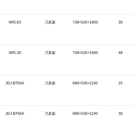
NRC63
刀具架
738×526×1800
30
NRC30
刀具架
738×526×1800
48
JDJ-BT50A
刀具架
890×530×1100
25
JDJ-BT40A
刀具架
890×530×1100
30