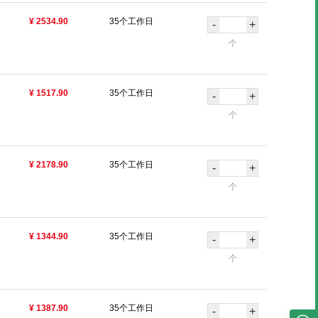
¥ 2534.90
35个工作日
-
+
个
¥ 1517.90
35个工作日
-
+
个
¥ 2178.90
35个工作日
-
+
个
¥ 1344.90
35个工作日
-
+
个
¥ 1387.90
35个工作日
-
+