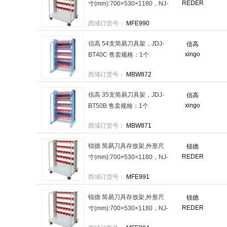
REDER
寸(mm):700×530×1180，NJ-
BT30 售卖规格：1个
西域订货号：
MFE990
信高 54支简易刀具架，JDJ-
信高
xingo
BT40C 售卖规格：1个
西域订货号：
MBW872
信高 35支简易刀具架，JDJ-
信高
xingo
BT50B 售卖规格：1个
西域订货号：
MBW871
锐德 简易刀具存放架,外形尺
锐德
REDER
寸(mm):700×530×1180，NJ-
BT40 售卖规格：1个
西域订货号：
MFE991
锐德 简易刀具存放架,外形尺
锐德
REDER
寸(mm):700×530×1180，NJ-
HSK80 售卖规格：1个