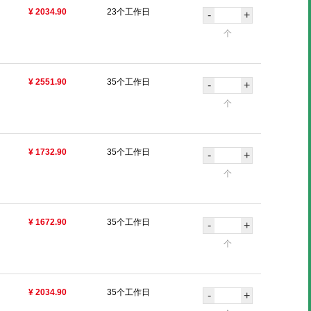
¥ 2034.90
23个工作日
-
+
个
¥ 2551.90
35个工作日
-
+
个
¥ 1732.90
35个工作日
-
+
个
¥ 1672.90
35个工作日
-
+
个
¥ 2034.90
35个工作日
-
+