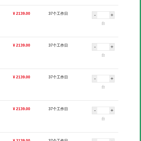
¥ 2139.00
37个工作日
-
+
台
¥ 2139.00
37个工作日
-
+
台
¥ 2139.00
37个工作日
-
+
台
¥ 2139.00
37个工作日
-
+
台
¥ 2139.00
37个工作日