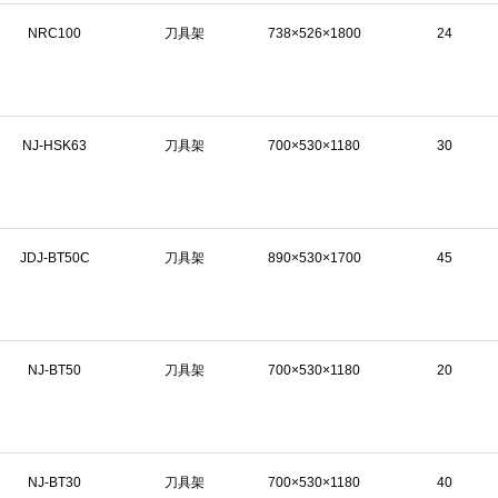
NRC100
刀具架
738×526×1800
24
NJ-HSK63
刀具架
700×530×1180
30
JDJ-BT50C
刀具架
890×530×1700
45
NJ-BT50
刀具架
700×530×1180
20
NJ-BT30
刀具架
700×530×1180
40