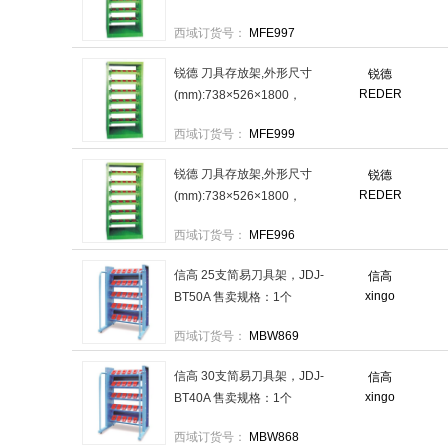
NRC40 售卖规格：1个
西域订货号：
MFE997
锐德 刀具存放架,外形尺寸
锐德
REDER
(mm):738×526×1800，
NRC63 售卖规格：1个
西域订货号：
MFE999
锐德 刀具存放架,外形尺寸
锐德
REDER
(mm):738×526×1800，
NRC30 售卖规格：1个
西域订货号：
MFE996
信高 25支简易刀具架，JDJ-
信高
xingo
BT50A 售卖规格：1个
西域订货号：
MBW869
信高 30支简易刀具架，JDJ-
信高
xingo
BT40A 售卖规格：1个
西域订货号：
MBW868