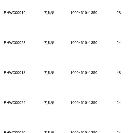
RHWC00019
刀具架
1000×610×1350
28
RHWC00023
刀具架
1000×610×1350
24
RHWC00018
刀具架
1000×610×1350
48
RHWC00022
刀具架
1000×610×1350
24
RHWC00020
刀具架
1000×610×1350
24