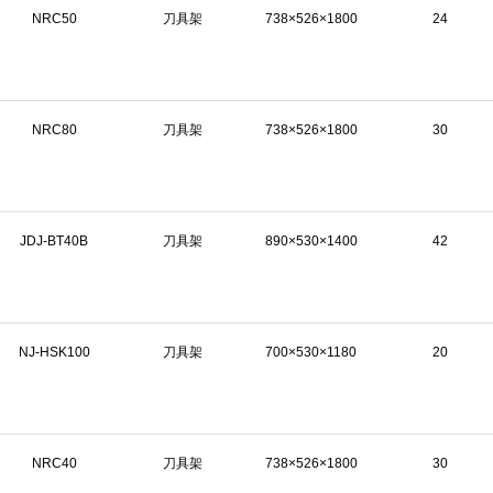
NRC50
刀具架
738×526×1800
24
NRC80
刀具架
738×526×1800
30
JDJ-BT40B
刀具架
890×530×1400
42
NJ-HSK100
刀具架
700×530×1180
20
NRC40
刀具架
738×526×1800
30