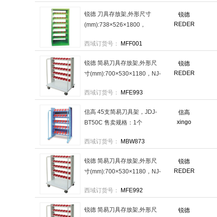
锐德 刀具存放架,外形尺寸
锐德
REDER
(mm):738×526×1800，
NRC100 售卖规格：1个
西域订货号：
MFF001
锐德 简易刀具存放架,外形尺
锐德
REDER
寸(mm):700×530×1180，NJ-
HSK63 售卖规格：1个
西域订货号：
MFE993
信高 45支简易刀具架，JDJ-
信高
xingo
BT50C 售卖规格：1个
西域订货号：
MBW873
锐德 简易刀具存放架,外形尺
锐德
REDER
寸(mm):700×530×1180，NJ-
BT50 售卖规格：1个
西域订货号：
MFE992
锐德 简易刀具存放架,外形尺
锐德