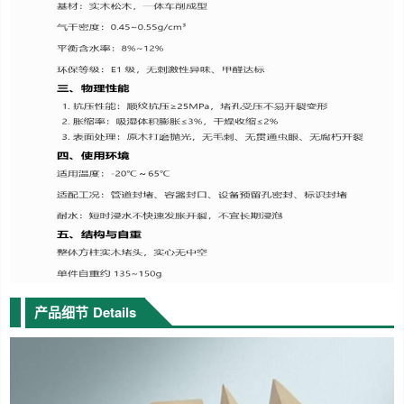
产品细节
Details