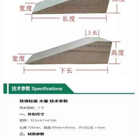
技术参数
Specifications