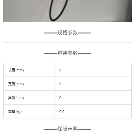
规格参数
包装参数
长度(mm)
0
宽度(mm)
0
高度(mm)
0
重量(kg)
0.0
保障声明