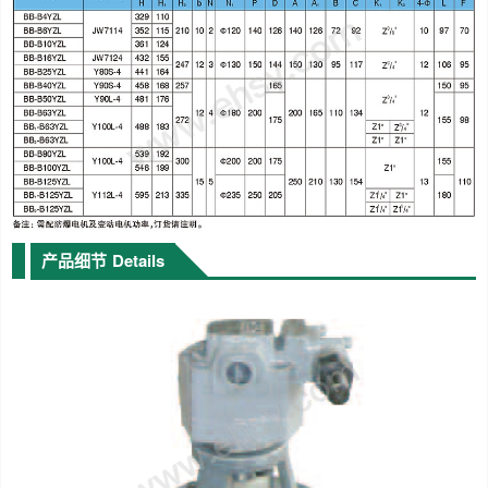
产品细节
Details