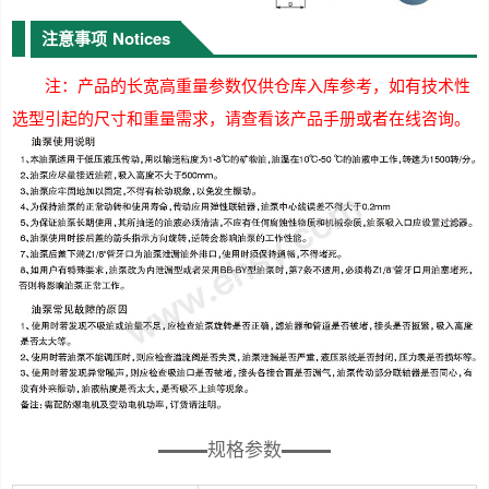
注意事项
Notices
注：产品的长宽高重量参数仅供仓库入库参考，如有技术性
选型引起的尺寸和重量需求，请查看该产品手册或者在线咨询。
规格参数