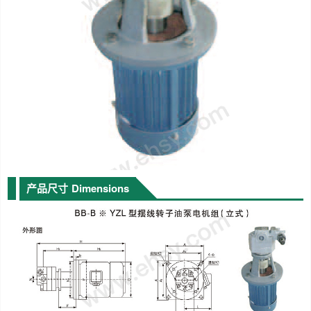
产品尺寸
Dimensions