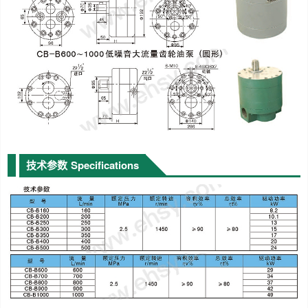
技术参数
Specifications