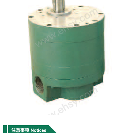
注意事项
Notices