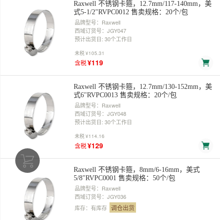
Raxwell 不锈钢卡箍，12.7mm/117-140mm，美
式5-1/2"RVPC0012 售卖规格：20个/包
品牌型号：Raxwell
西域订货号：JGY047
预计出货日: 30个工作日
未税
¥105.31
¥119
含税
Raxwell 不锈钢卡箍，12.7mm/130-152mm，美
式6"RVPC0013 售卖规格：20个/包
品牌型号：Raxwell
西域订货号：JGY048
预计出货日: 30个工作日
未税
¥114.16
¥129
含税
Raxwell 不锈钢卡箍，8mm/6-16mm，美式
5/8"RVPC0001 售卖规格：50个/包
品牌型号：Raxwell
西域订货号：JGY036
调仓出货
库存：有库存