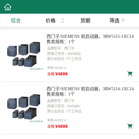
综合
价格
货期
筛选
西门子/SIEMENS 软启动器，3RW5115-1XC14
售卖规格：1个
品牌型号：西门子
西域订货号：NVQ632
预计出货日: 7个工作日
未税
¥4335.4
¥4899
含税
西门子/SIEMENS 软启动器，3RW5114-1XC14
售卖规格：1个
品牌型号：西门子
西域订货号：NVQ631
预计出货日: 7个工作日
未税
¥4335.4
¥4899
含税