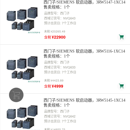
西门子/SIEMENS 软启动器，3RW5147-1XC14
售卖规格：1个
品牌型号：西门子
西域订货号：NVQ643
预计出货日: 7个工作日
未税
¥20265.49
¥22900
含税
西门子/SIEMENS 软启动器，3RW5116-1XC14
售卖规格：1个
品牌型号：西门子
西域订货号：NVQ633
预计出货日: 7个工作日
未税
¥4423.89
¥4999
含税
西门子/SIEMENS 软启动器，3RW5145-1XC14
售卖规格：1个
品牌型号：西门子
西域订货号：NVQ642
预计出货日: 7个工作日
未税
¥14955.75