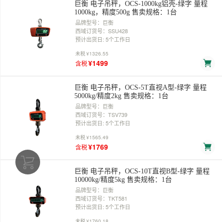
巨衡 电子吊秤，OCS-1000kg铝壳-绿字 量程
1000kg，精度500g 售卖规格：1台
品牌型号：巨衡
西域订货号：SSU428
预计出货日: 5个工作日
未税
¥1326.55
¥1499
含税
巨衡 电子吊秤，OCS-5T直视A型-绿字 量程
5000kg/精度2kg 售卖规格：1台
品牌型号：巨衡
西域订货号：TSV739
预计出货日: 5个工作日
未税
¥1565.49
¥1769
含税
巨衡 电子吊秤，OCS-10T直视B型-绿字 量程
10000kg/精度5kg 售卖规格：1台
品牌型号：巨衡
西域订货号：TKT581
预计出货日: 5个工作日
未税
¥1760.18