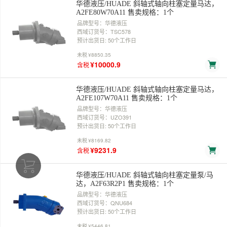
华德液压/HUADE 斜轴式轴向柱塞定量马达，
A2FE80W70A11 售卖规格：1个
品牌型号：华德液压
西域订货号：TSC578
预计出货日: 50个工作日
未税
¥8850.35
¥10000.9
含税
华德液压/HUADE 斜轴式轴向柱塞定量马达，
A2FE107W70A11 售卖规格：1个
品牌型号：华德液压
西域订货号：UZO391
预计出货日: 50个工作日
未税
¥8169.82
¥9231.9
含税
华德液压/HUADE 斜轴式轴向柱塞定量泵/马
达，A2F63R2P1 售卖规格：1个
品牌型号：华德液压
西域订货号：QNU684
预计出货日: 50个工作日
未税
¥5446.81