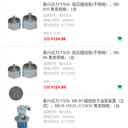
泰兴达力/TXDL 低压摆线泵(不带阀），BB-
B10 售卖规格：1台
品牌型号：泰兴达力
西域订货号：DPS615
预计出货日: 5个工作日
未税
¥110.61
¥124.99
含税
泰兴达力/TXDL 低压摆线泵(不带阀），BB-
B6 售卖规格：1台
品牌型号：泰兴达力
西域订货号：DPS614
预计出货日: 5个工作日
未税
¥110.61
¥124.99
含税
泰兴达力/TXDL BB-BY摆线转子油泵装置（立
式），BB-B-10YZL-0.55KW 售卖规格：1台
品牌型号：泰兴达力
西域订货号：DPS756
预计出货日: 5个工作日