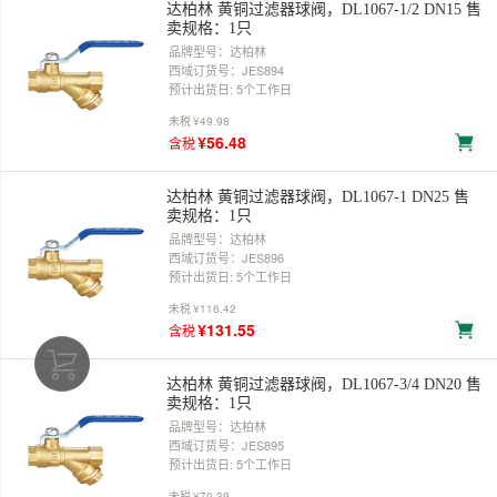
达柏林 黄铜过滤器球阀，DL1067-1/2 DN15 售
卖规格：1只
品牌型号：达柏林
西域订货号：JES894
预计出货日: 5个工作日
未税
¥49.98
¥56.48
含税
达柏林 黄铜过滤器球阀，DL1067-1 DN25 售
卖规格：1只
品牌型号：达柏林
西域订货号：JES896
预计出货日: 5个工作日
未税
¥116.42
¥131.55
含税
达柏林 黄铜过滤器球阀，DL1067-3/4 DN20 售
卖规格：1只
品牌型号：达柏林
西域订货号：JES895
预计出货日: 5个工作日
未税
¥70.39