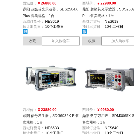
西域价：
¥ 26880.00
西域价：
¥ 22980.00
鼎阳 超级荧光示波器，SDS2504X
鼎阳 超级荧光示波器，SDS250
Plus 售卖规格：1台
Plus 售卖规格：1台
西域订货号：
NES619
西域订货号：
NES618
预计出货日：
10个工作日
预计出货日：
10个工作日
收藏
加入购物车
收藏
加入购物车
西域价：
¥ 23880.00
西域价：
¥ 9980.00
鼎阳 信号发生器，SDG6032X-E 售
鼎阳 数字万用表，SDM3065X-
卖规格：1台
售卖规格：1台
西域订货号：
NES633
西域订货号：
NES640
预计出货日：
10个工作日
预计出货日：
10个工作日