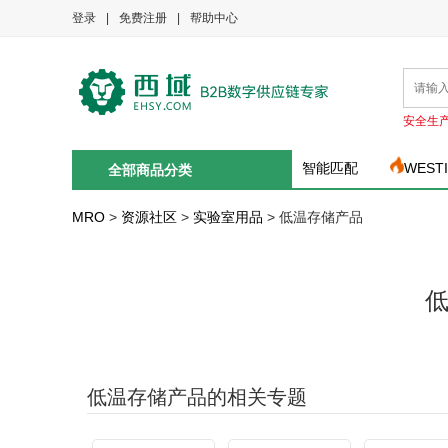
登录
|
免费注册
|
帮助中心
安全生
智能匹配
WEST
全部商品分类
MRO
>
资源社区
>
实验室用品
>
低温存储产品
低温存储产品的相关专题