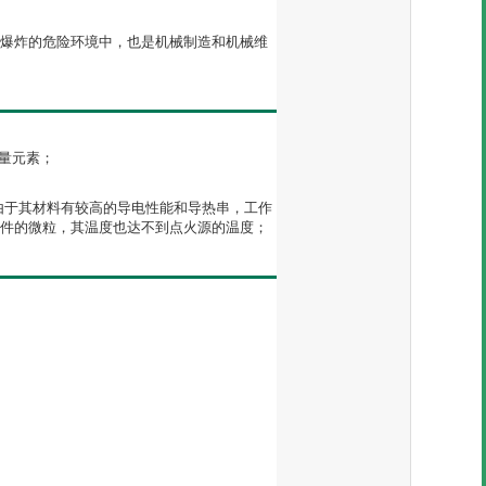
爆炸的危险环境中，也是机械制造和机械维
微量元素；
由于其材料有较高的导电性能和导热串，工作
件的微粒，其温度也达不到点火源的温度；