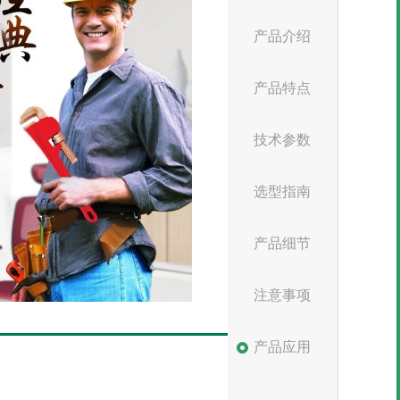
产品介绍
产品特点
技术参数
选型指南
产品细节
注意事项
产品应用