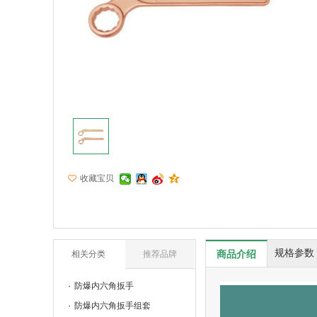
收藏宝贝
规格参数
商品介绍
相关分类
推荐品牌
防爆内六角扳手
防爆内六角扳手组套