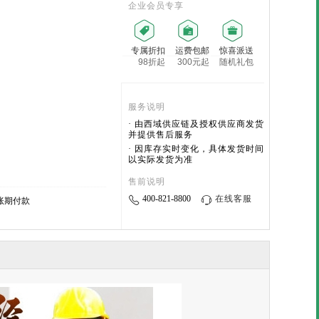
企业会员专享
专属折扣
运费包邮
惊喜派送
98折起
300元起
随机礼包
服务说明
· 由西域供应链及授权供应商发货
并提供售后服务
· 因库存实时变化，具体发货时间
以实际发货为准
售前说明
400-821-8800
在线客服
账期付款