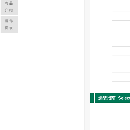
商品
介绍
猜你
喜欢
选型指南
Selec