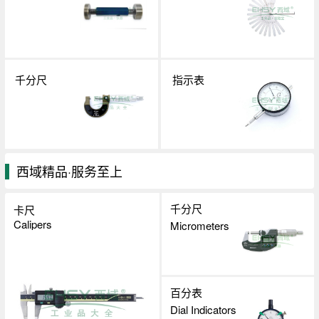
千分尺
指示表
西域精品·服务至上
千分尺
卡尺
Calipers
Micrometers
百分表
Dial Indicators