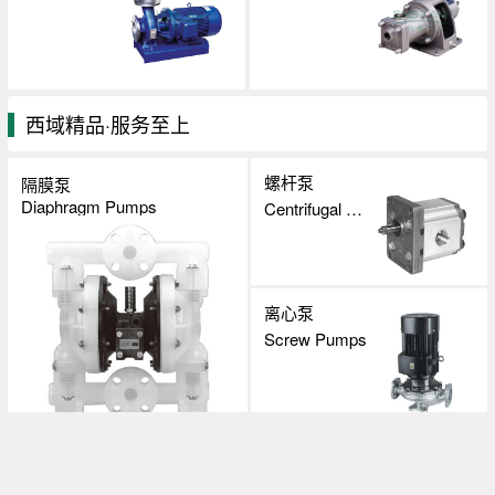
西域精品·服务至上
螺杆泵
隔膜泵
Diaphragm Pumps
Centrifugal PumpS
离心泵
Screw Pumps