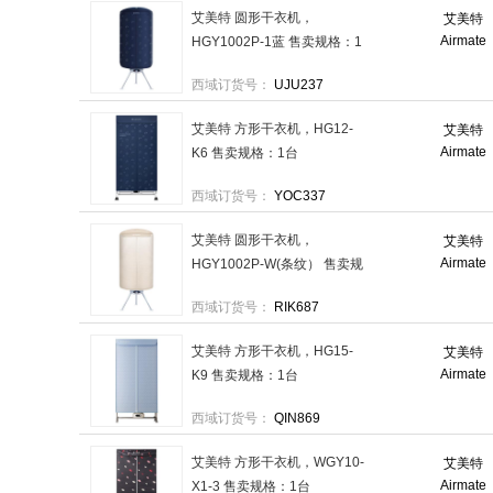
艾美特 圆形干衣机，
艾美特
Airmate
HGY1002P-1蓝 售卖规格：1
台
西域订货号：
UJU237
艾美特 方形干衣机，HG12-
艾美特
Airmate
K6 售卖规格：1台
西域订货号：
YOC337
艾美特 圆形干衣机，
艾美特
Airmate
HGY1002P-W(条纹） 售卖规
格：1台
西域订货号：
RIK687
艾美特 方形干衣机，HG15-
艾美特
Airmate
K9 售卖规格：1台
西域订货号：
QIN869
艾美特 方形干衣机，WGY10-
艾美特
Airmate
X1-3 售卖规格：1台