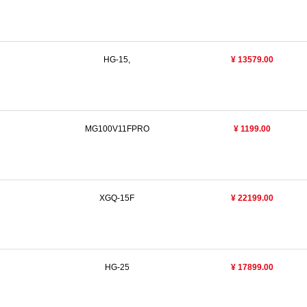
HG-15,
¥ 13579.00
MG100V11FPRO
¥ 1199.00
XGQ-15F
¥ 22199.00
HG-25
¥ 17899.00