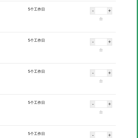
5个工作日
-
+
台
5个工作日
-
+
台
5个工作日
-
+
台
5个工作日
-
+
台
5个工作日
-
+