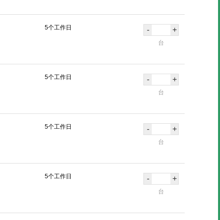
5个工作日
-
+
台
5个工作日
-
+
台
5个工作日
-
+
台
5个工作日
-
+
台