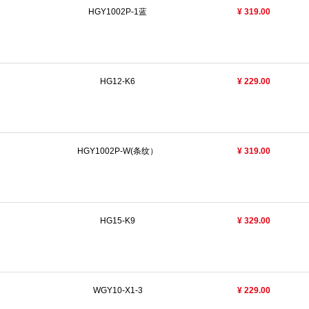
HGY1002P-1蓝
¥ 319.00
HG12-K6
¥ 229.00
HGY1002P-W(条纹）
¥ 319.00
HG15-K9
¥ 329.00
WGY10-X1-3
¥ 229.00