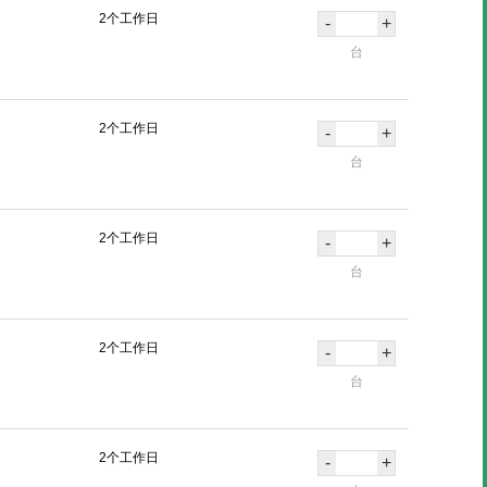
2个工作日
-
+
台
2个工作日
-
+
台
2个工作日
-
+
台
2个工作日
-
+
台
2个工作日
-
+