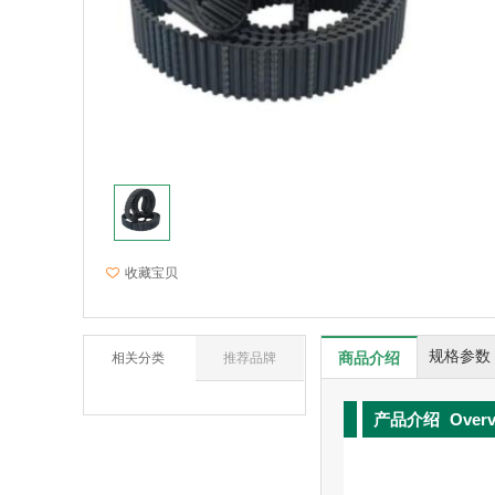
收藏宝贝
规格参数
商品介绍
相关分类
推荐品牌
产品介绍
Over