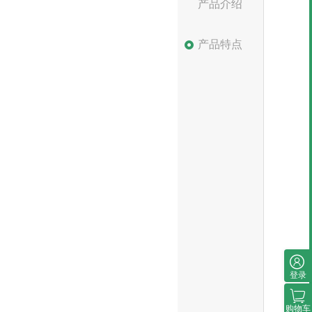
产品介绍
产品特点
登录
购物车