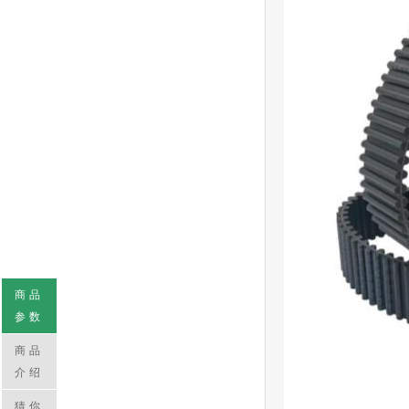
商品
参数
商品
介绍
猜你