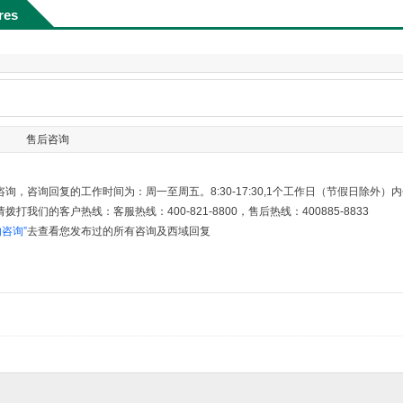
res
售后咨询
询，咨询回复的工作时间为：周一至周五。8:30-17:30,1个工作日（节假日除外
打我们的客户热线：客服热线：400-821-8800，售后热线：400885-8833
的咨询”
去查看您发布过的所有咨询及西域回复