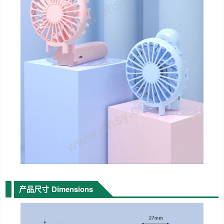
产品尺寸
Dimensions