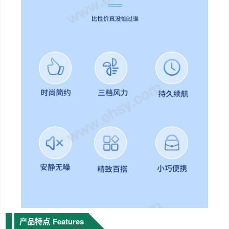
产品特点
Features