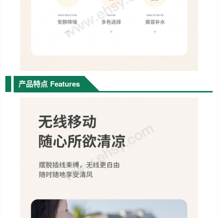
产品特点
Features