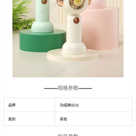
规格参数
品牌
功成狮GCS
类别
其他