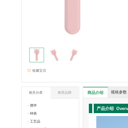
收藏宝贝
规格参数
商品介绍
相关分类
推荐品牌
摆件
产品介绍
Over
钟表
工艺品