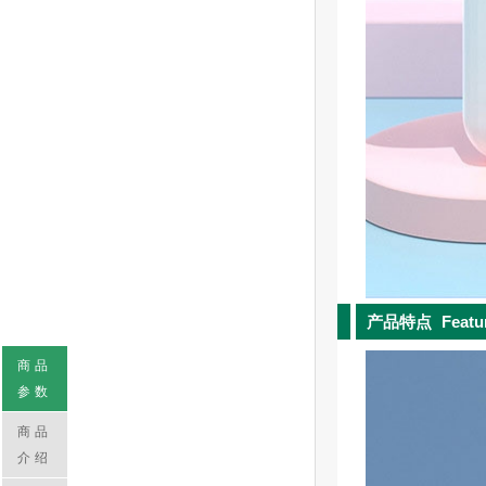
产品特点
Featu
商品
参数
商品
介绍