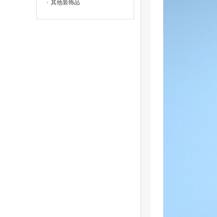
其他装饰品