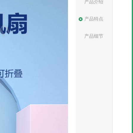
产品介绍
产品特点
产品细节