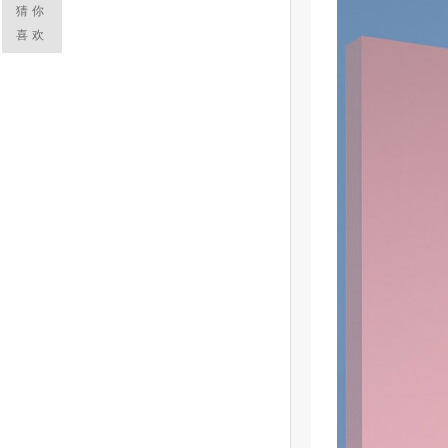
猜你
喜欢