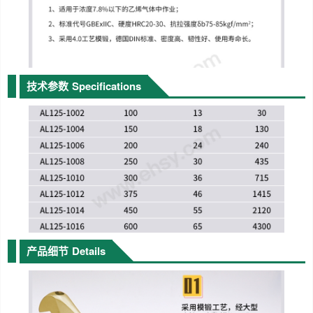
技术参数
Specifications
产品细节
Details