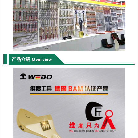
产品介绍
Overview