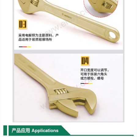
产品应用
Applications