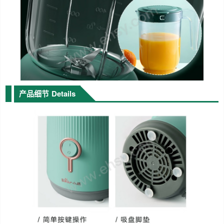
产品细节
Details