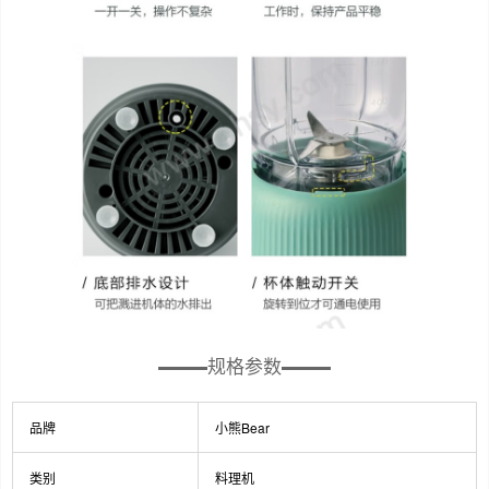
规格参数
品牌
小熊Bear
类别
料理机