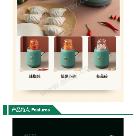
产品特点
Features