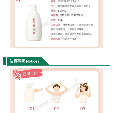
注意事项
Notices