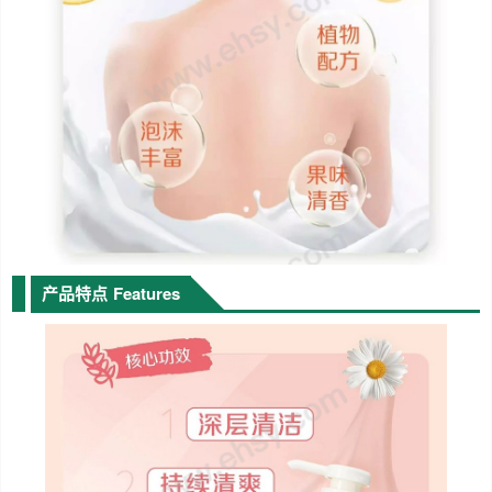
产品特点
Features