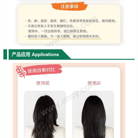
产品应用
Applications