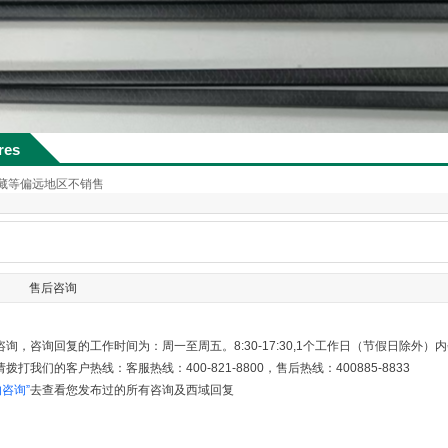
res
西藏等偏远地区不销售
售后咨询
询，咨询回复的工作时间为：周一至周五。8:30-17:30,1个工作日（节假日除外
打我们的客户热线：客服热线：400-821-8800，售后热线：400885-8833
的咨询”
去查看您发布过的所有咨询及西域回复