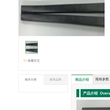
收藏宝贝
规格参数
商品介绍
相关分类
推荐品牌
产品介绍
Over