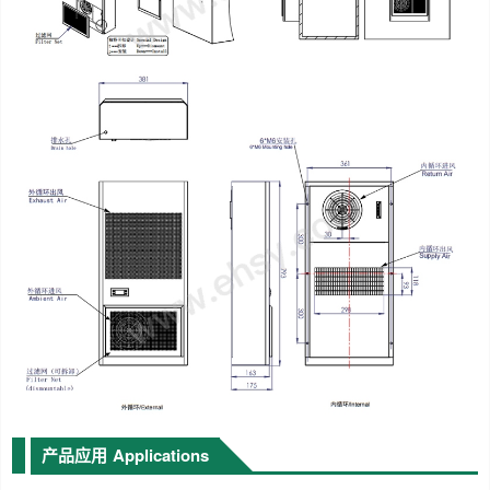
产品应用
Applications