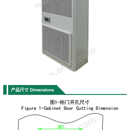
产品尺寸
Dimensions