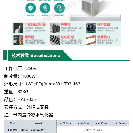
技术参数
Specifications
工作电压：220V
制冷量：1000W
外形尺寸:（
W
*H*D)(mm):381*793*163
重量：30KG
颜色：RAL7035
安装方式：外挂式安装
注：带内置冷凝水气化器