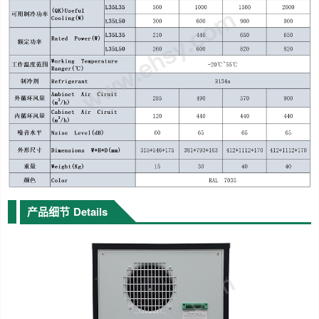
产品细节
Details