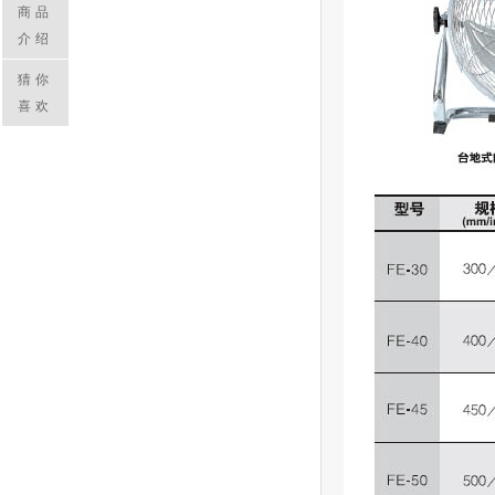
商品
介绍
猜你
喜欢