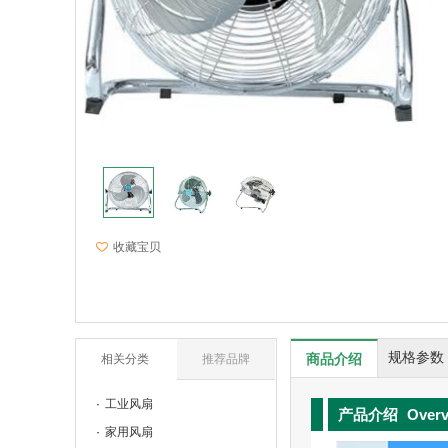
收藏宝贝
规格参数
商品介绍
相关分类
推荐品牌
工业风扇
产品介绍
Over
家用风扇