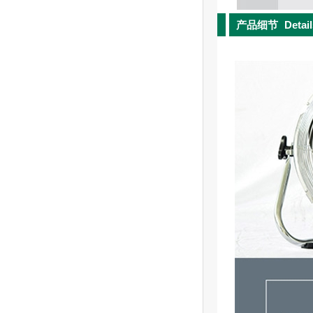
产品细节
Detai