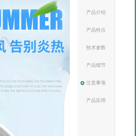
产品介绍
产品特点
技术参数
产品细节
注意事项
产品应用