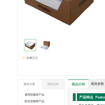
收藏宝贝
规格参数
商品介绍
相关分类
推荐品牌
通用型吸附产品
产品特点
Featu
防化型吸附产品