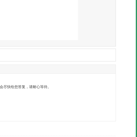
）内会尽快给您答复，请耐心等待。