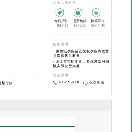
企业会员专享
专属折扣
运费包邮
惊喜派送
98折起
300元起
随机礼包
服务说明
· 由西域供应链及授权供应商发货
并提供售后服务
· 因库存实时变化，具体发货时间
以实际发货为准
售前说明
400-821-8800
在线客服
账期付款