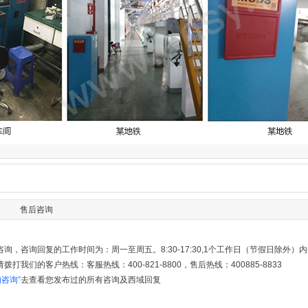
售后咨询
询，咨询回复的工作时间为：周一至周五。8:30-17:30,1个工作日（节假日除外
打我们的客户热线：客服热线：400-821-8800，售后热线：400885-8833
的咨询”
去查看您发布过的所有咨询及西域回复