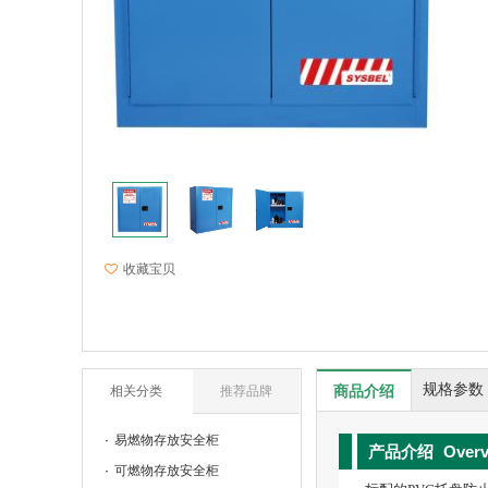
收藏宝贝
规格参数
商品介绍
相关分类
推荐品牌
易燃物存放安全柜
产品介绍
Over
可燃物存放安全柜