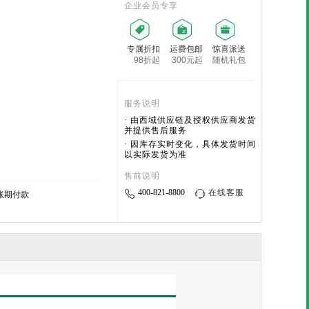
企业会员专享
专属折扣
运费包邮
惊喜派送
98折起
300元起
随机礼包
服务说明
· 由西域供应链及授权供应商发货
并提供售后服务
· 因库存实时变化，具体发货时间
以实际发货为准
售前说明
400-821-8800
在线客服
账期付款