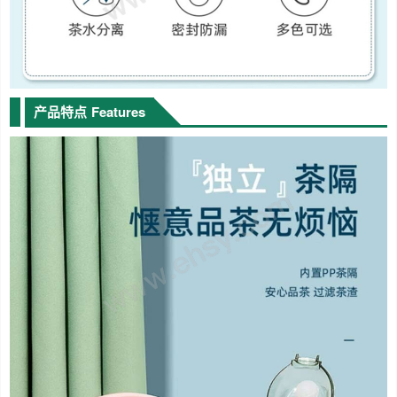
产品特点
Features