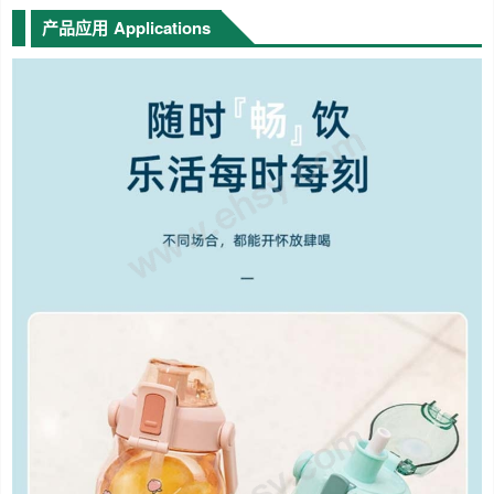
产品应用
Applications