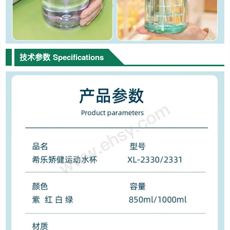
技术参数
Specifications